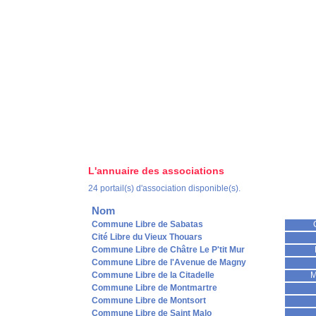
L'annuaire des associations
24 portail(s) d'association disponible(s).
Nom
Commune Libre de Sabatas
Cité Libre du Vieux Thouars
Commune Libre de Châtre Le P'tit Mur
Commune Libre de l'Avenue de Magny
Commune Libre de la Citadelle
M
Commune Libre de Montmartre
Commune Libre de Montsort
Commune Libre de Saint Malo