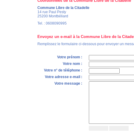
Coordonnées de la Commune Libre de la Citadelle
Commune Libre de la Citadelle
14 rue Paul Pesty
25200 Montbéliard
Tel. : 0608090995
Envoyez un e-mail à la Commune Libre de la Citade
Remplissez le formulaire ci-dessous pour envoyer un mess
Votre prénom :
Votre nom :
Votre n° de téléphone :
Votre adresse e-mail :
Votre message :