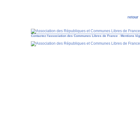
retour
Contactez l'association des Communes Libres de France
-
Mentions lé