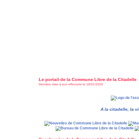
Le portail de la Commune Libre de la Citadelle
Dernière mise à jour effectuée le 18/01/2026
A la citadelle, la v