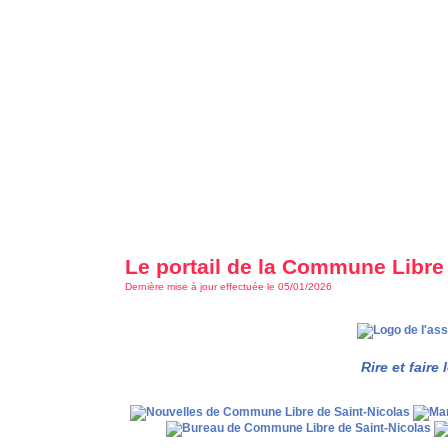
Le portail de la Commune Libre
Dernière mise à jour effectuée le 05/01/2026
Rire et faire 