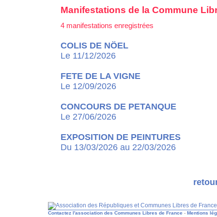
Manifestations de la Commune Libr
4 manifestations enregistrées
COLIS DE NÖEL
Le 11/12/2026
FETE DE LA VIGNE
Le 12/09/2026
CONCOURS DE PETANQUE
Le 27/06/2026
EXPOSITION DE PEINTURES
Du 13/03/2026 au 22/03/2026
retou
Contactez l'association des Communes Libres de France
-
Mentions lé