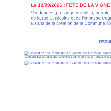
Le 12/09/2026 : FETE DE LA VIGNE
Vendanges ,pressage du raisin, parraina
de la rue St Nicolas et de l'impasse Cog
80 ans de la création de la Commune lib
retou
Contactez l'association des Communes Libres de France
-
Mentions lé