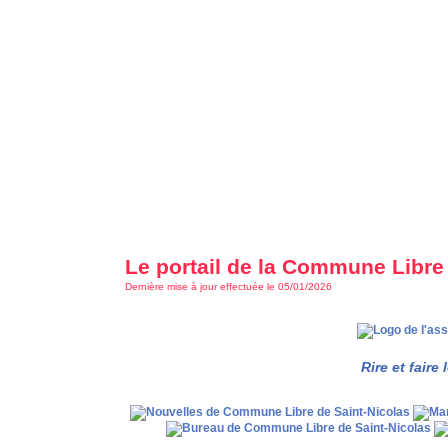
Le portail de la Commune Libre
Dernière mise à jour effectuée le 05/01/2026
Rire et faire 