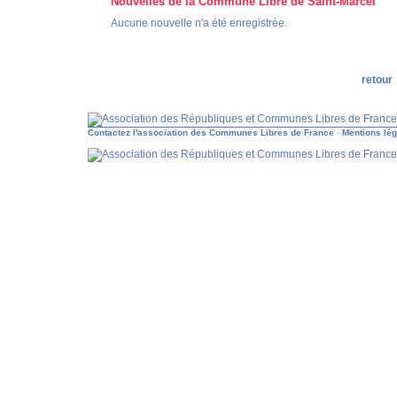
Nouvelles de la Commune Libre de Saint-Marcel
Aucune nouvelle n'a été enregistrée.
retour
Contactez l'association des Communes Libres de France
-
Mentions lé