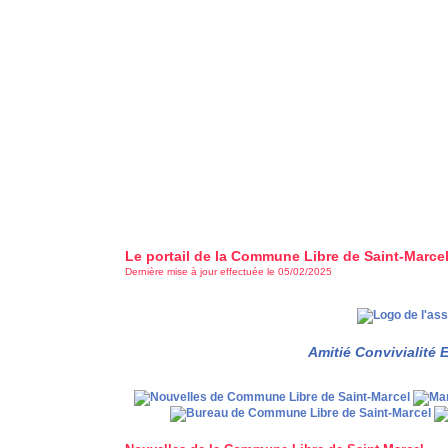
Le portail de la Commune Libre de Saint-Marce
Dernière mise à jour effectuée le 05/02/2025
Amitié Convivialité 