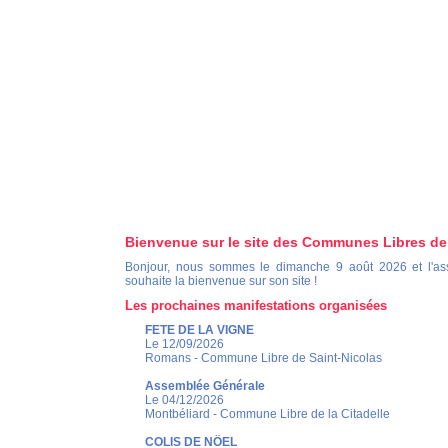
Bienvenue sur le site des Communes Libres de
Bonjour, nous sommes le dimanche 9 août 2026 et l'a
souhaite la bienvenue sur son site !
Les prochaines manifestations organisées
FETE DE LA VIGNE
Le 12/09/2026
Romans - Commune Libre de Saint-Nicolas
Assemblée Générale
Le 04/12/2026
Montbéliard - Commune Libre de la Citadelle
COLIS DE NÖEL