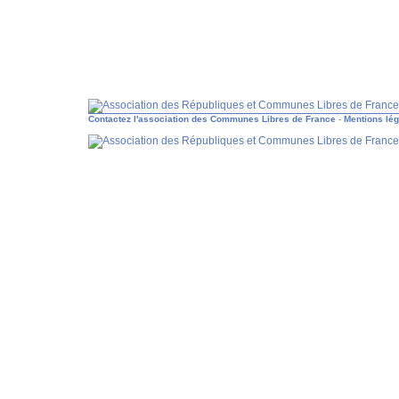
Contactez l'association des Communes Libres de France
-
Mentions lé