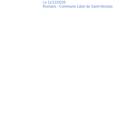
Le 11/12/2026
Romans - Commune Libre de Saint-Nicolas